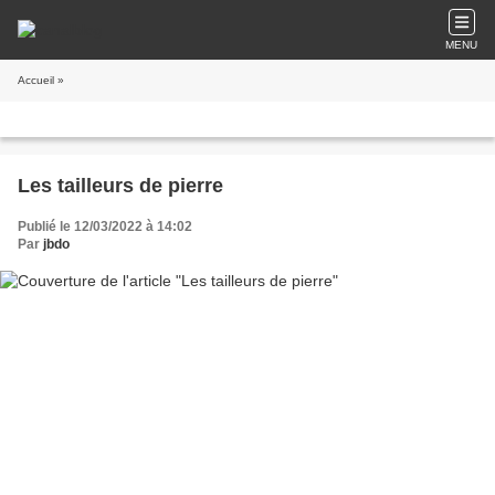
MENU
Accueil
»
Les tailleurs de pierre
Publié le 12/03/2022 à 14:02
Par
jbdo