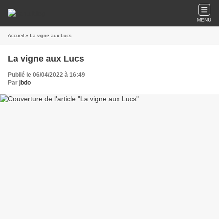
MENU
Accueil
» La vigne aux Lucs
La vigne aux Lucs
Publié le 06/04/2022 à 16:49
Par
jbdo