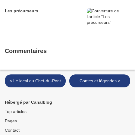
Les précurseurs
Commentaires
< Le local du Chef-du-Pont
Contes et légendes >
Hébergé par Canalblog
Top articles
Pages
Contact