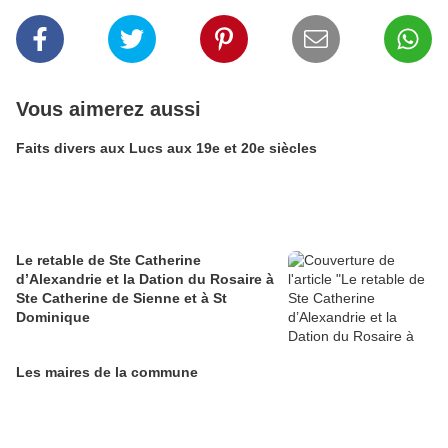
Vous aimerez aussi
Faits divers aux Lucs aux 19e et 20e siècles
Le retable de Ste Catherine
d’Alexandrie et la Dation du Rosaire à
Ste Catherine de Sienne et à St
Dominique
Les maires de la commune