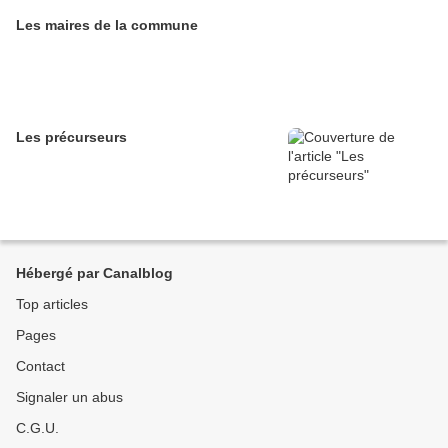
Les maires de la commune
Les précurseurs
Hébergé par Canalblog
Top articles
Pages
Contact
Signaler un abus
C.G.U.