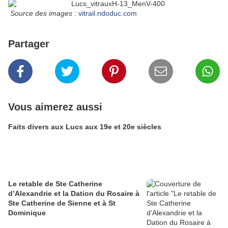
Source des images
:
vitrail.ndoduc.com
Partager
Vous aimerez aussi
Faits divers aux Lucs aux 19e et 20e siècles
Le retable de Ste Catherine
d’Alexandrie et la Dation du Rosaire à
Ste Catherine de Sienne et à St
Dominique