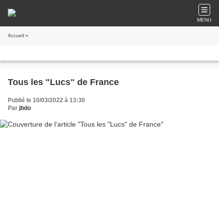
MENU
Accueil
»
Tous les "Lucs" de France
Publié le 10/03/2022 à 13:30
Par
jbdo