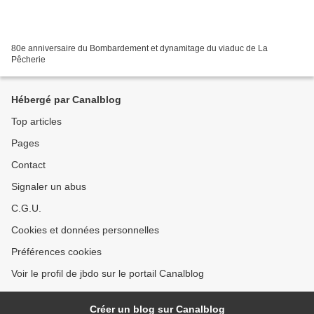
80e anniversaire du Bombardement et dynamitage du viaduc de La
Pêcherie
Hébergé par Canalblog
Top articles
Pages
Contact
Signaler un abus
C.G.U.
Cookies et données personnelles
Préférences cookies
Voir le profil de jbdo sur le portail Canalblog
Créer un blog sur Canalblog