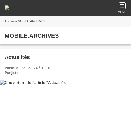
MENU
Accueil
» MOBILE.ARCHIVES
MOBILE.ARCHIVES
Actualités
Publié le 05/08/2024 à 19:31
Par
jbdo