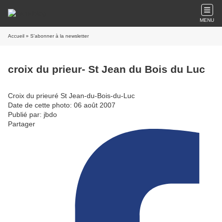
MENU
Accueil
» S'abonner à la newsletter
croix du prieur- St Jean du Bois du Luc
Croix du prieuré St Jean-du-Bois-du-Luc
Date de cette photo: 06 août 2007
Publié par: jbdo
Partager